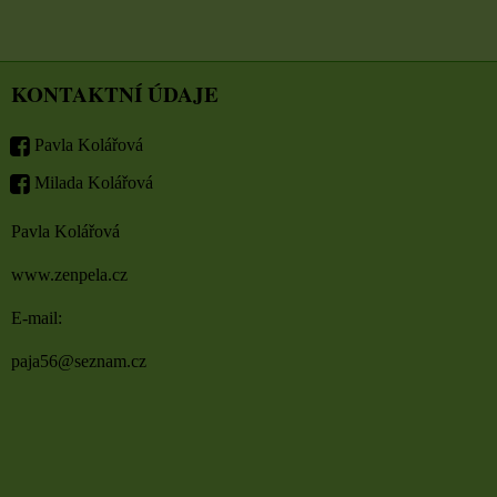
KONTAKTNÍ ÚDAJE
Pavla Kolářová
Milada Kolářová
Pavla Kolářová
www.zenpela.cz
E-mail:
paja56@seznam.cz