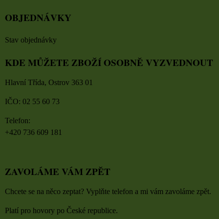
OBJEDNÁVKY
Stav objednávky
KDE MŮŽETE ZBOŽÍ OSOBNĚ VYZVEDNOUT
Hlavní Třída, Ostrov 363 01
IČO: 02 55 60 73
Telefon:
+420 736 609 181
ZAVOLÁME VÁM ZPĚT
Chcete se na něco zeptat? Vyplňte telefon a mi vám zavoláme zpět.
Platí pro hovory po České republice.