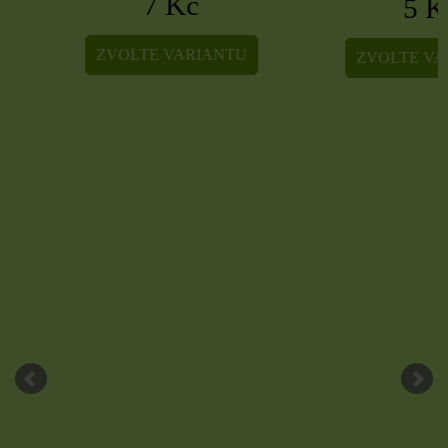
7 Kč
5 Kč
ZVOLTE VARIANTU
ZVOLTE VARIA