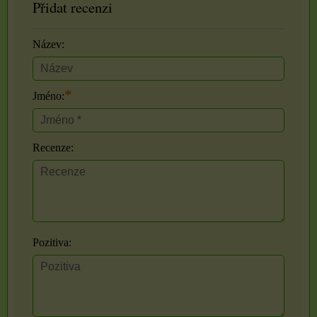
Přidat recenzi
Název:
*
Jméno:
Recenze:
Pozitiva: