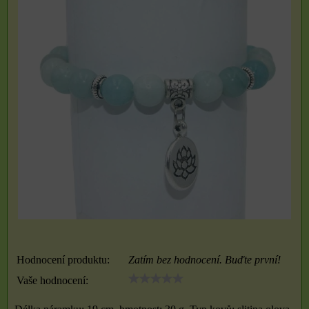
Hodnocení produktu:
Zatím bez hodnocení. Buďte první!
Vaše hodnocení: