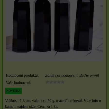
Hodnocení produktu:
Zatím bez hodnocení. Buďte první!
Vaše hodnocení:
NOVINKA
Velikost: 7-8 cm, váha: cca 50 g, materiál: minerál. Více info o
kameni najdete níže. Cena za 1 ks.