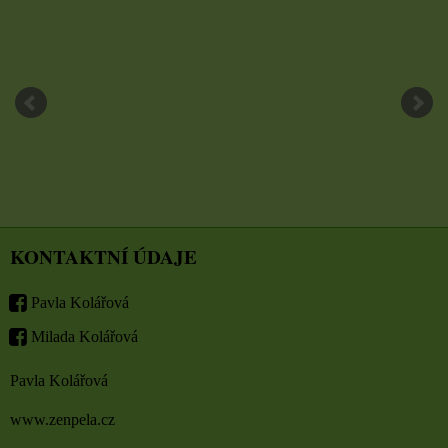
KONTAKTNÍ ÚDAJE
Pavla Kolářová
Milada Kolářová
Pavla Kolářová
www.zenpela.cz