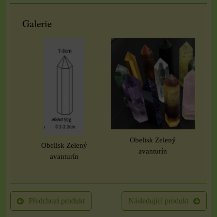
Galerie
Obelisk Zelený
Obelisk Zelený
avanturín
avanturín
Předchozí produkt
Následující produkt