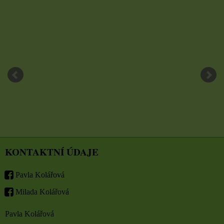
KONTAKTNÍ ÚDAJE
Pavla Kolářová
Milada Kolářová
Pavla Kolářová