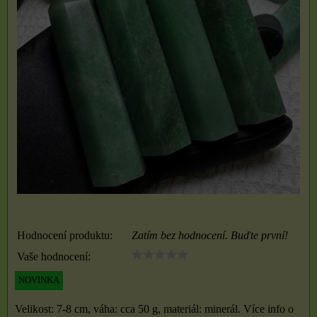
Hodnocení produktu:
Zatím bez hodnocení. Buďte první!
Vaše hodnocení:
NOVINKA
Velikost: 7-8 cm, váha: cca 50 g, materiál: minerál. Více info o