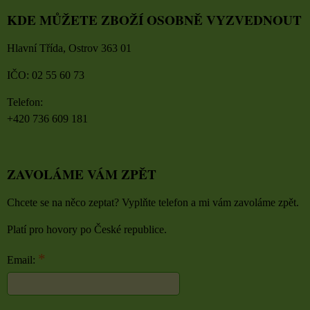
KDE MŮŽETE ZBOŽÍ OSOBNĚ VYZVEDNOUT
Hlavní Třída, Ostrov 363 01
IČO: 02 55 60 73
Telefon:
+420 736 609 181
ZAVOLÁME VÁM ZPĚT
Chcete se na něco zeptat? Vyplňte telefon a mi vám zavoláme zpět.
Platí pro hovory po České republice.
*
Email: