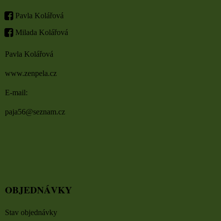
Pavla Kolářová
Milada Kolářová
Pavla Kolářová
www.zenpela.cz
E-mail:
paja56@seznam.cz
OBJEDNÁVKY
Stav objednávky