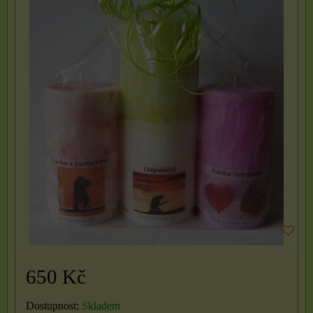
650 Kč
Dostupnost:
Skladem