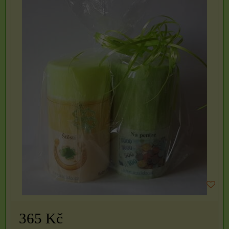
365 Kč