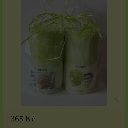
365 Kč