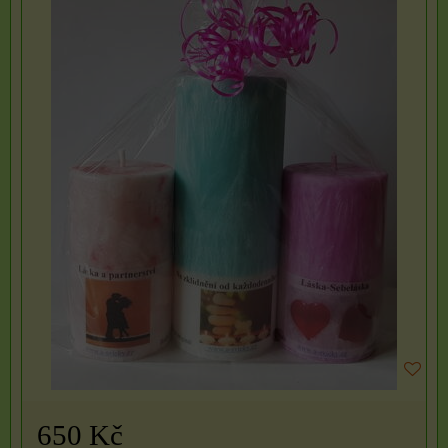
650 Kč