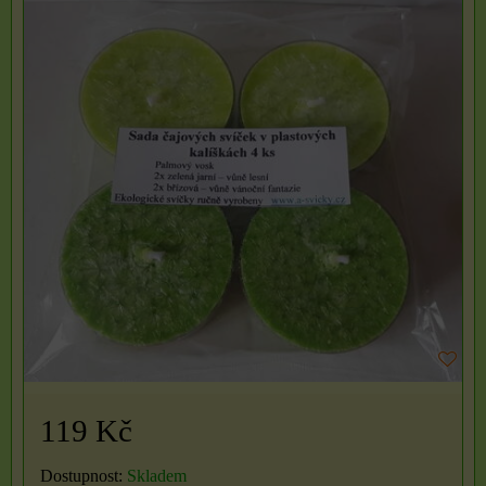
119 Kč
Dostupnost:
Skladem