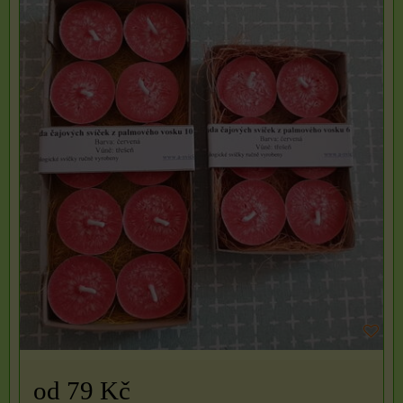
od 79 Kč