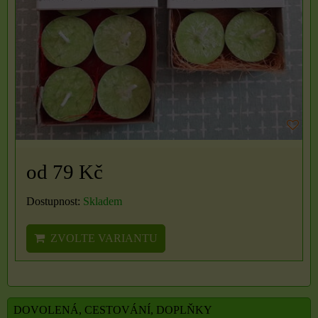
od 79 Kč
Dostupnost:
Skladem
ZVOLTE VARIANTU
DOVOLENÁ, CESTOVÁNÍ, DOPLŇKY