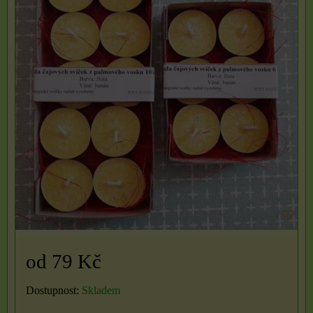
od 79 Kč
Dostupnost:
Skladem