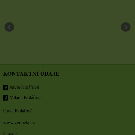
KONTAKTNÍ ÚDAJE
Pavla Kolářová
Milada Kolářová
Pavla Kolářová
www.zenpela.cz
E-mail: