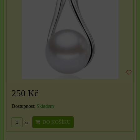
250 Kč
Dostupnost:
Skladem
DO KOŠÍKU
ks