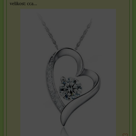
velikost: cca...