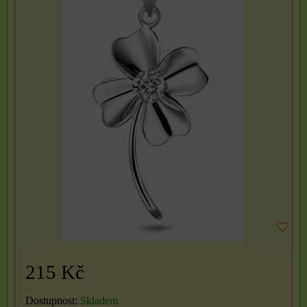
215 Kč
Dostupnost:
Skladem