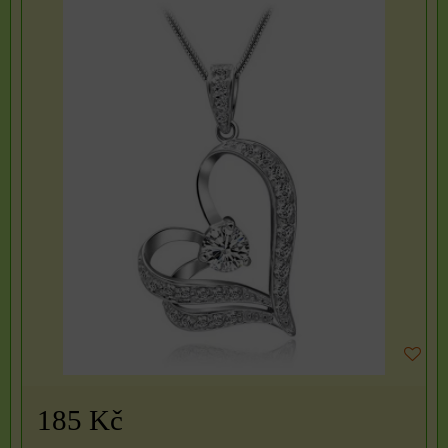
185 Kč