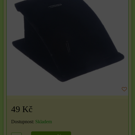
49 Kč
Dostupnost:
Skladem