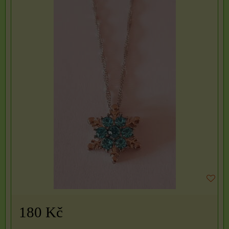
180 Kč