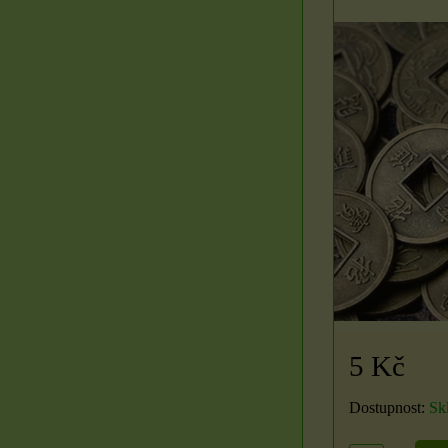
5 Kč
Dostupnost:
Sk