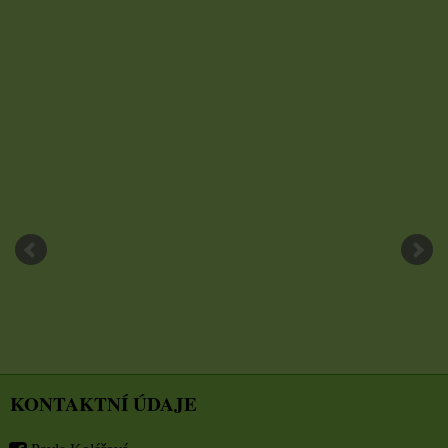
KONTAKTNÍ ÚDAJE