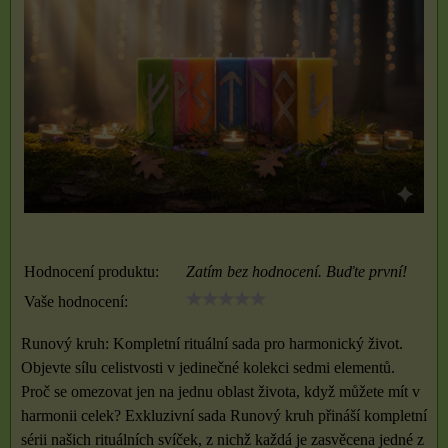
Hodnocení produktu:
Zatím bez hodnocení. Buďte první!
Vaše hodnocení:
Runový kruh: Kompletní rituální sada pro harmonický život.
Objevte sílu celistvosti v jedinečné kolekci sedmi elementů.
Proč se omezovat jen na jednu oblast života, když můžete mít v
harmonii celek? Exkluzivní sada Runový kruh přináší kompletní
sérii našich rituálních svíček, z nichž každá je zasvěcena jedné z