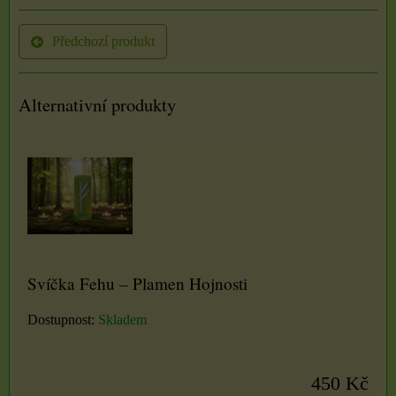
Předchozí produkt
Alternativní produkty
Svíčka Fehu – Plamen Hojnosti
Dostupnost:
Skladem
450 Kč