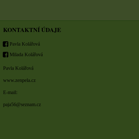
KONTAKTNÍ ÚDAJE
Pavla Kolářová
Milada Kolářová
Pavla Kolářová
www.zenpela.cz
E-mail:
paja56@seznam.cz