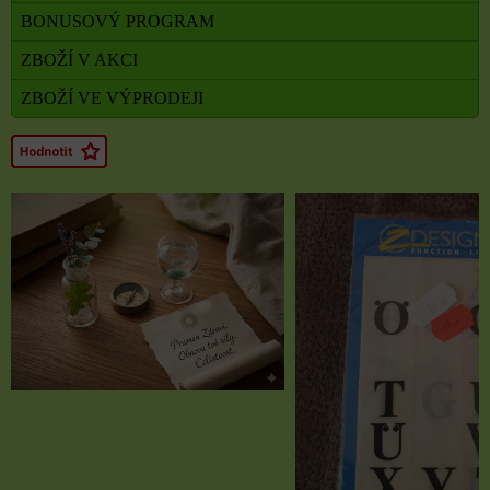
BONUSOVÝ PROGRAM
ZBOŽÍ V AKCI
ZBOŽÍ VE VÝPRODEJI