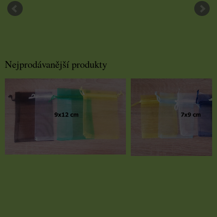
Nejprodávanější produkty