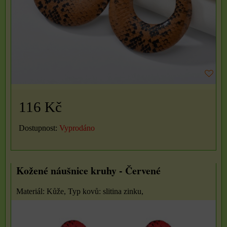
116 Kč
Dostupnost:
Vyprodáno
Kožené náušnice kruhy - Červené
Materiál: Kůže, Typ kovů: slitina zinku,