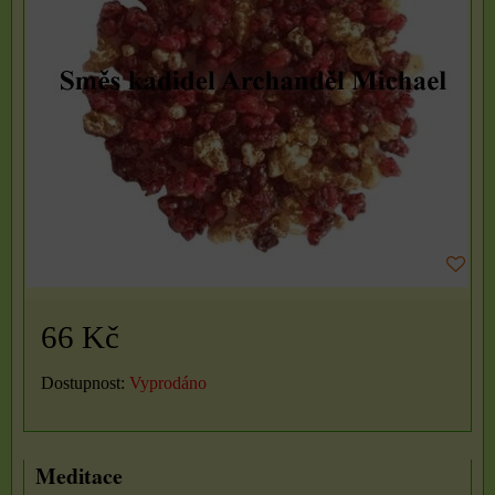
66 Kč
Dostupnost:
Vyprodáno
Meditace