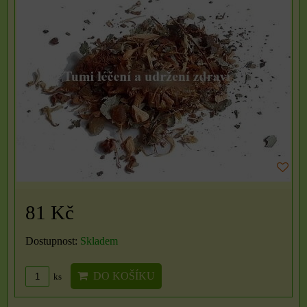
81 Kč
Dostupnost:
Skladem
DO KOŠÍKU
ks