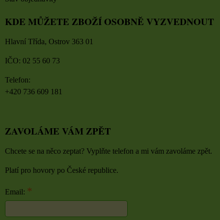
KDE MŮŽETE ZBOŽÍ OSOBNĚ VYZVEDNOUT
Hlavní Třída, Ostrov 363 01
IČO: 02 55 60 73
Telefon:
+420 736 609 181
ZAVOLÁME VÁM ZPĚT
Chcete se na něco zeptat? Vyplňte telefon a mi vám zavoláme zpět.
Platí pro hovory po České republice.
*
Email: