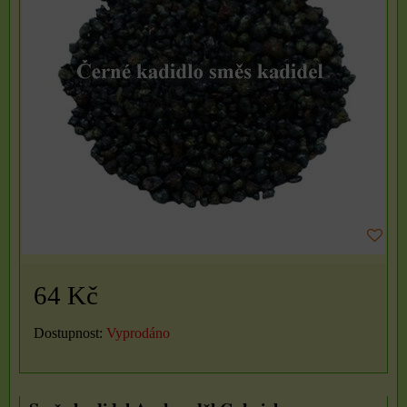
64 Kč
Dostupnost:
Vyprodáno