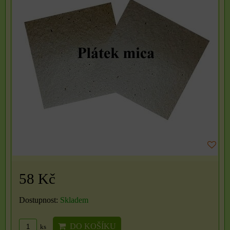
58 Kč
Dostupnost:
Skladem
DO KOŠÍKU
ks