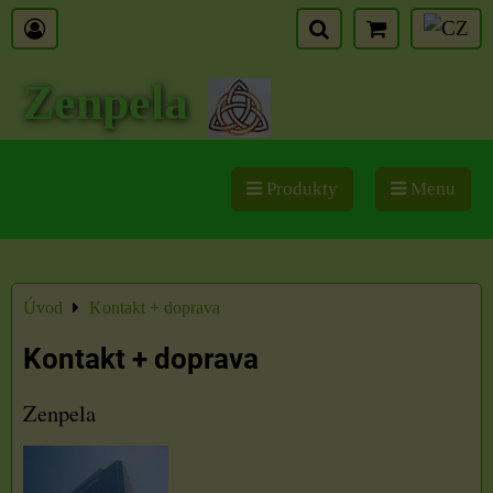
Zenpela
Produkty
Menu
Úvod
Kontakt + doprava
Kontakt + doprava
Zenpela