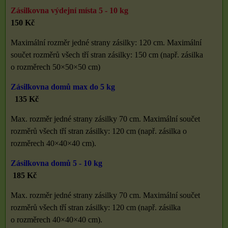
Zásilkovna výdejní místa 5 - 10 kg
150 Kč
Maximální rozměr jedné strany zásilky: 120 cm. Maximální
součet rozměrů všech tří stran zásilky: 150 cm (např. zásilka
o rozměrech 50×50×50 cm)
Zásilkovna domů max do 5 kg
135 Kč
Max. rozměr jedné strany zásilky 70 cm. Maximální součet
rozměrů všech tří stran zásilky: 120 cm (např. zásilka o
rozměrech 40×40×40 cm).
Zásilkovna domů 5 - 10 kg
185 Kč
Max. rozměr jedné strany zásilky 70 cm. Maximální součet
rozměrů všech tří stran zásilky: 120 cm (např. zásilka
o rozměrech 40×40×40 cm).