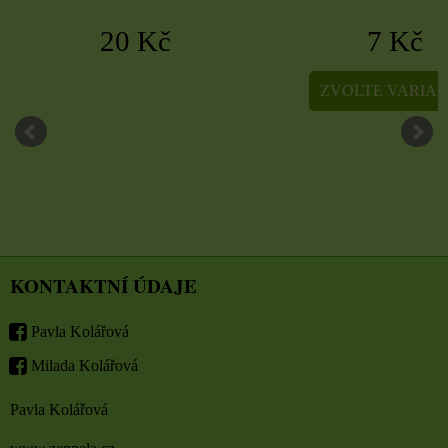
7 Kč
20 Kč
ZVOLTE VARIANTU
KONTAKTNÍ ÚDAJE
Pavla Kolářová
Milada Kolářová
Pavla Kolářová