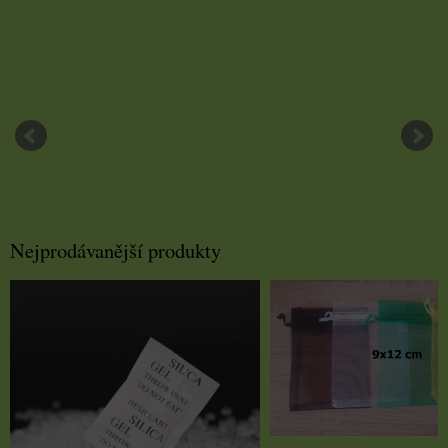
ks
Nejprodávanější produkty