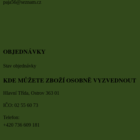
paja56@seznam.cz
OBJEDNÁVKY
Stav objednávky
KDE MŮŽETE ZBOŽÍ OSOBNĚ VYZVEDNOUT
Hlavní Třída, Ostrov 363 01
IČO: 02 55 60 73
Telefon:
+420 736 609 181