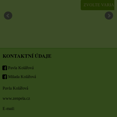
ZVOLTE VARIANTU
ZVOLTE VARI
KONTAKTNÍ ÚDAJE
Pavla Kolářová
Milada Kolářová
Pavla Kolářová
www.zenpela.cz
E-mail: