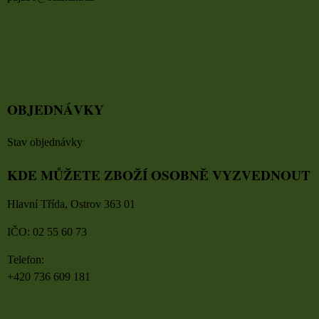
OBJEDNÁVKY
Stav objednávky
KDE MŮŽETE ZBOŽÍ OSOBNĚ VYZVEDNOUT
Hlavní Třída, Ostrov 363 01
IČO: 02 55 60 73
Telefon:
+420 736 609 181