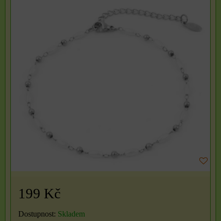
199 Kč
Dostupnost:
Skladem