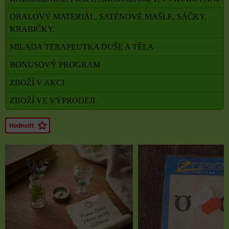
OBALOVÝ MATERIÁL, SATÉNOVÉ MAŠLE, SÁČKY,
KRABIČKY,
MILADA TERAPEUTKA DUŠE A TĚLA
BONUSOVÝ PROGRAM
ZBOŽÍ V AKCI
ZBOŽÍ VE VÝPRODEJI