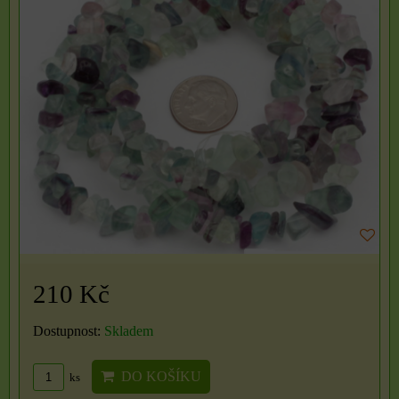
210 Kč
Dostupnost:
Skladem
DO KOŠÍKU
ks