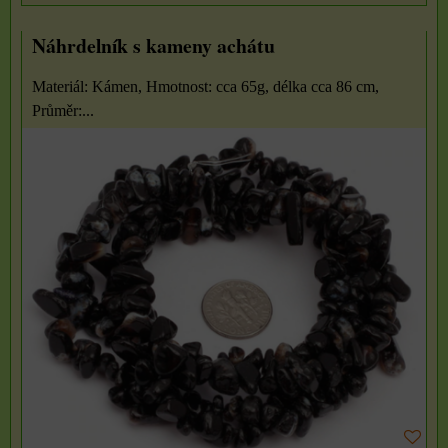
Náhrdelník s kameny achátu
Materiál: Kámen, Hmotnost: cca 65g, délka cca 86 cm,
Průměr:...