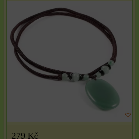
279 Kč