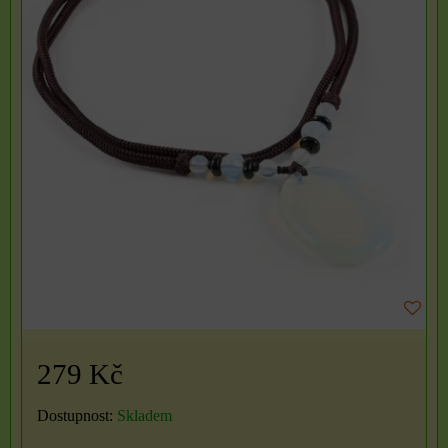
279 Kč
Dostupnost:
Skladem