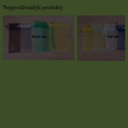
Nejprodávanější produkty