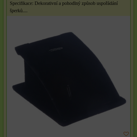
Specifikace: Dekorativní a pohodlný způsob uspořádání
šperků....