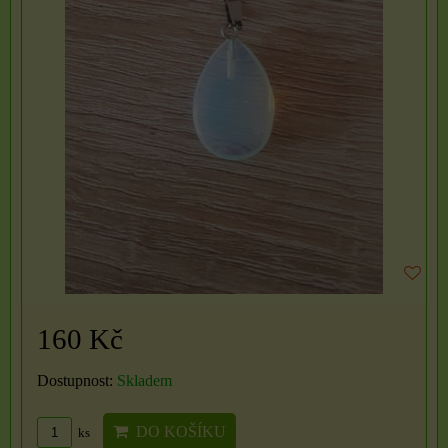
160 Kč
Dostupnost:
Skladem
DO KOŠÍKU
ks