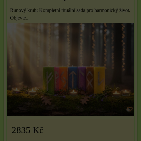
Runový kruh: Kompletní rituální sada pro harmonický život.
Objevte...
2835 Kč