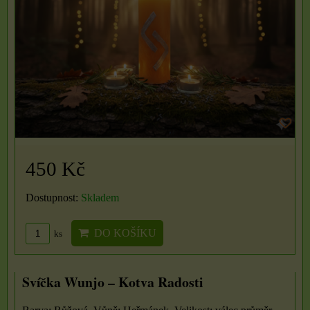
450 Kč
Dostupnost:
Skladem
DO KOŠÍKU
ks
Svíčka Wunjo – Kotva Radosti