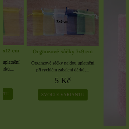
Organzové sáčky 7x9 cm
Organzové sáčky najdou uplatnění
při rychlém zabalení dárků,...
5 Kč
ZVOLTE VARIANTU