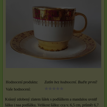
Hodnocení produktu:
Zatím bez hodnocení. Buďte první!
Vaše hodnocení:
Krásný zdobený zlatem šálek s podšálkem a mandalou uvnitř
šálku i naa podšálku. Velikost šálku: cca v. 6,5 cm, průměr 6,7