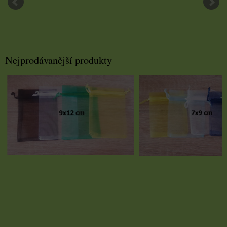
Nejprodávanější produkty