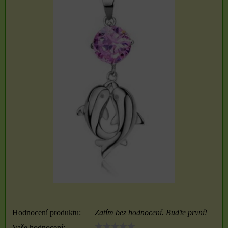
Hodnocení produktu:
Zatím bez hodnocení. Buďte první!
Vaše hodnocení: