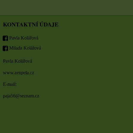
KONTAKTNÍ ÚDAJE
Pavla Kolářová
Milada Kolářová
Pavla Kolářová
www.zenpela.cz
E-mail:
paja56@seznam.cz