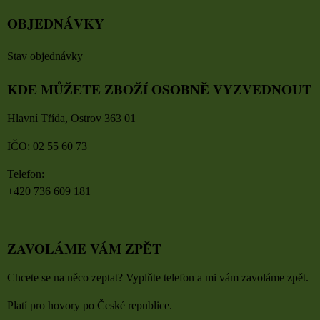
OBJEDNÁVKY
Stav objednávky
KDE MŮŽETE ZBOŽÍ OSOBNĚ VYZVEDNOUT
Hlavní Třída, Ostrov 363 01
IČO: 02 55 60 73
Telefon:
+420 736 609 181
ZAVOLÁME VÁM ZPĚT
Chcete se na něco zeptat? Vyplňte telefon a mi vám zavoláme zpět.
Platí pro hovory po České republice.