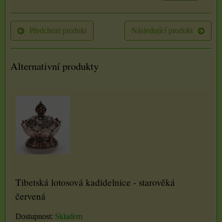
Předchozí produkt
Následující produkt
Alternativní produkty
Tibetská lotosová kadidelnice - starověká
červená
Dostupnost:
Skladem