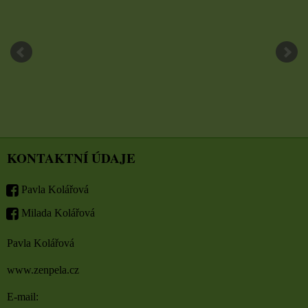
KONTAKTNÍ ÚDAJE
Pavla Kolářová
Milada Kolářová
Pavla Kolářová
www.zenpela.cz
E-mail: