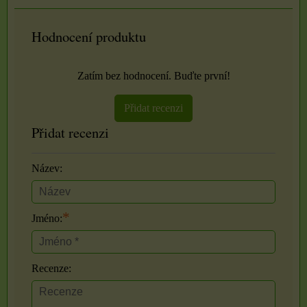
Hodnocení produktu
Zatím bez hodnocení. Buďte první!
Přidat recenzi
Přidat recenzi
Název:
*
Jméno:
Recenze: