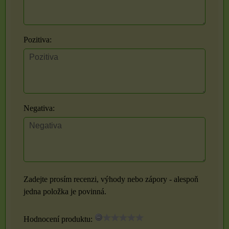
Pozitiva:
Negativa:
Zadejte prosím recenzi, výhody nebo zápory - alespoň
jedna položka je povinná.
Hodnocení produktu: