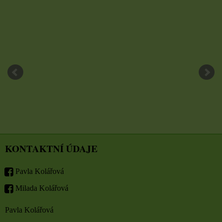
KONTAKTNÍ ÚDAJE
Pavla Kolářová
Milada Kolářová
Pavla Kolářová