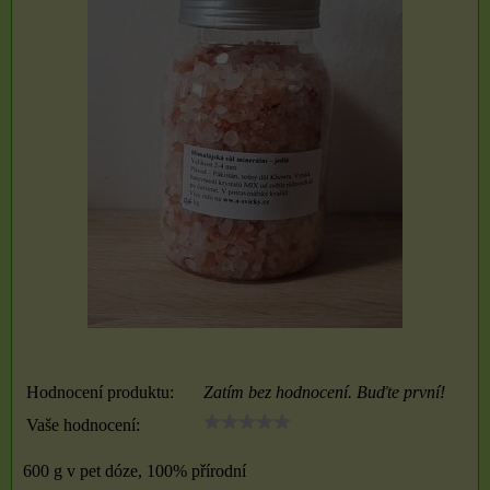
Hodnocení produktu:
Zatím bez hodnocení. Buďte první!
Vaše hodnocení:
600 g v pet dóze, 100% přírodní