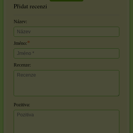
Přidat recenzi
Název:
*
Jméno:
Recenze:
Pozitiva: