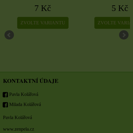
7 Kč
5 Kč
ZVOLTE VARIANTU
ZVOLTE VARIA
KONTAKTNÍ ÚDAJE
Pavla Kolářová
Milada Kolářová
Pavla Kolářová
www.zenpela.cz