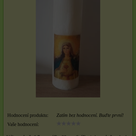
Hodnocení produktu:
Zatím bez hodnocení. Buďte první!
Vaše hodnocení: