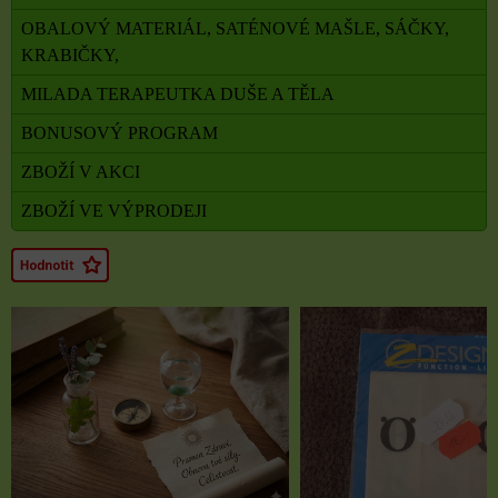
OBALOVÝ MATERIÁL, SATÉNOVÉ MAŠLE, SÁČKY,
KRABIČKY,
MILADA TERAPEUTKA DUŠE A TĚLA
BONUSOVÝ PROGRAM
ZBOŽÍ V AKCI
ZBOŽÍ VE VÝPRODEJI