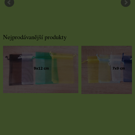
Nejprodávanější produkty