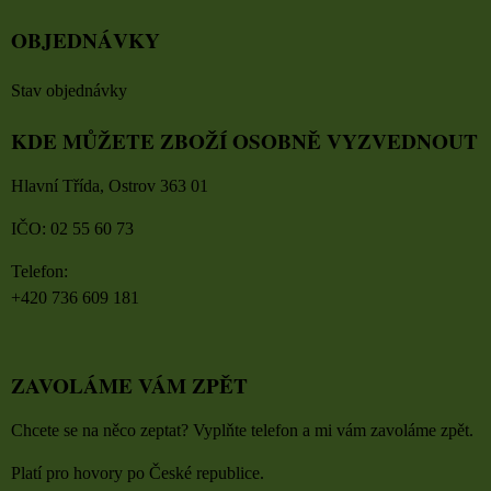
OBJEDNÁVKY
Stav objednávky
KDE MŮŽETE ZBOŽÍ OSOBNĚ VYZVEDNOUT
Hlavní Třída, Ostrov 363 01
IČO: 02 55 60 73
Telefon:
+420 736 609 181
ZAVOLÁME VÁM ZPĚT
Chcete se na něco zeptat? Vyplňte telefon a mi vám zavoláme zpět.
Platí pro hovory po České republice.