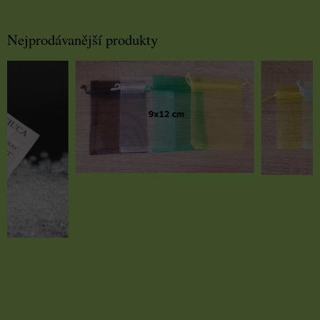
Nejprodávanější produkty