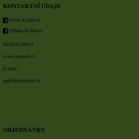
KONTAKTNÍ ÚDAJE
Pavla Kolářová
Milada Kolářová
Pavla Kolářová
www.zenpela.cz
E-mail:
paja56@seznam.cz
OBJEDNÁVKY