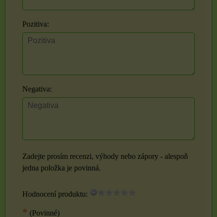
Pozitiva:
Negativa:
Zadejte prosím recenzi, výhody nebo zápory - alespoň
jedna položka je povinná.
Hodnocení produktu:
*
(Povinné)