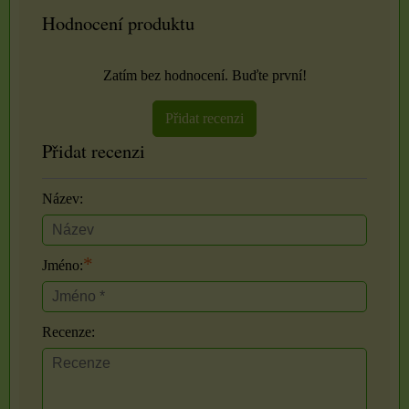
Hodnocení produktu
Zatím bez hodnocení. Buďte první!
Přidat recenzi
Přidat recenzi
Název:
*
Jméno:
Recenze: