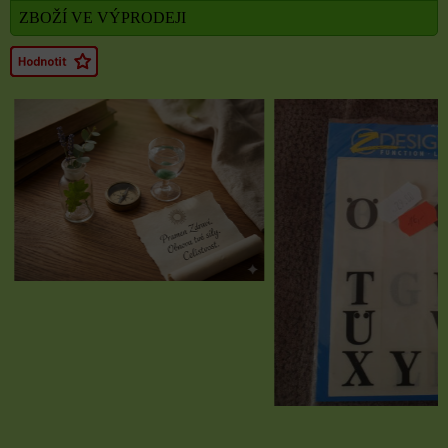
ZBOŽÍ VE VÝPRODEJI