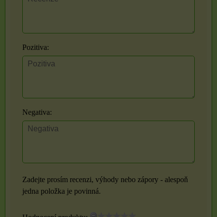
Pozitiva:
Negativa:
Zadejte prosím recenzi, výhody nebo zápory - alespoň
jedna položka je povinná.