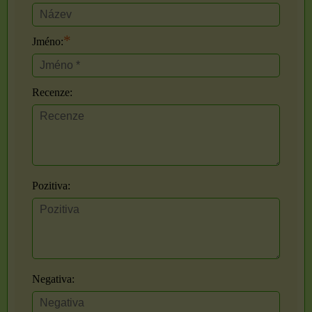
*
Jméno:
Recenze:
Pozitiva:
Negativa: