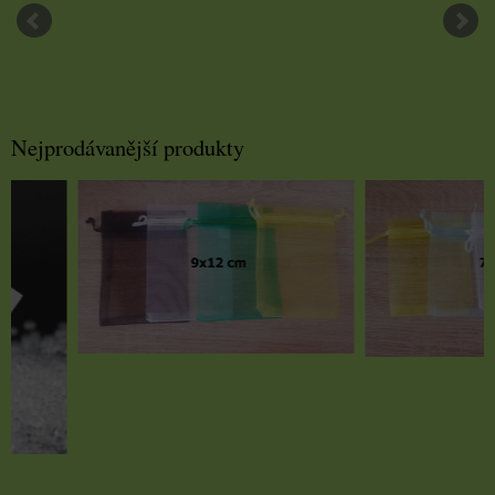
Nejprodávanější produkty