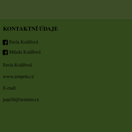
KONTAKTNÍ ÚDAJE
Pavla Kolářová
Milada Kolářová
Pavla Kolářová
www.zenpela.cz
E-mail:
paja56@seznam.cz