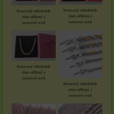
Kroucený náhrdelník
Kroucený náhrdelník
zlato stříbrný z
zlato stříbrný z
nerezové oceli
nerezové oceli
Kroucený náhrdelník
zlato stříbrný z
nerezové oceli
Kroucený náhrdelník
zlato stříbrný z
nerezové oceli