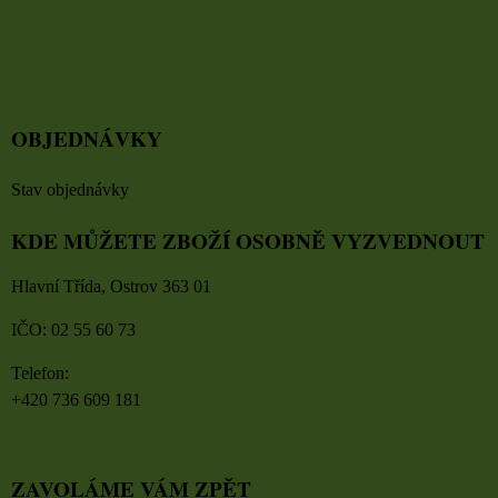
OBJEDNÁVKY
Stav objednávky
KDE MŮŽETE ZBOŽÍ OSOBNĚ VYZVEDNOUT
Hlavní Třída, Ostrov 363 01
IČO: 02 55 60 73
Telefon:
+420 736 609 181
ZAVOLÁME VÁM ZPĚT