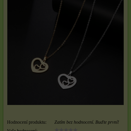
Hodnocení produktu:
Zatím bez hodnocení. Buďte první!
Vaše hodnocení: