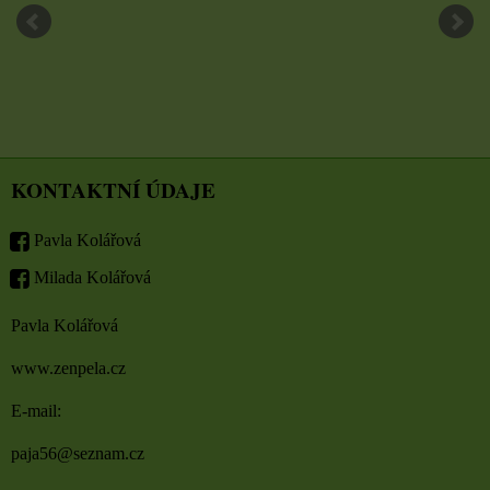
KONTAKTNÍ ÚDAJE
Pavla Kolářová
Milada Kolářová
Pavla Kolářová
www.zenpela.cz
E-mail:
paja56@seznam.cz