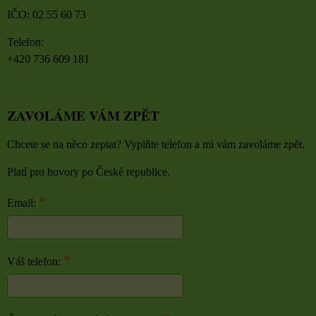
IČO: 02 55 60 73
Telefon:
+420 736 609 181
ZAVOLÁME VÁM ZPĚT
Chcete se na něco zeptat? Vyplňte telefon a mi vám zavoláme zpět.
Platí pro hovory po České republice.
*
Email:
*
Váš telefon: