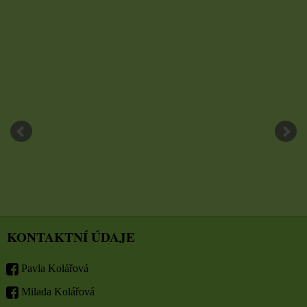
KONTAKTNÍ ÚDAJE
Pavla Kolářová
Milada Kolářová