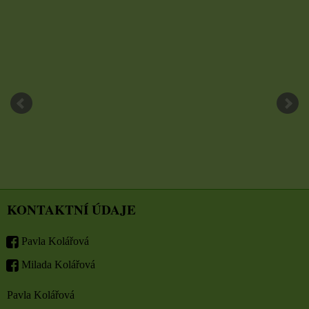
KONTAKTNÍ ÚDAJE
Pavla Kolářová
Milada Kolářová
Pavla Kolářová