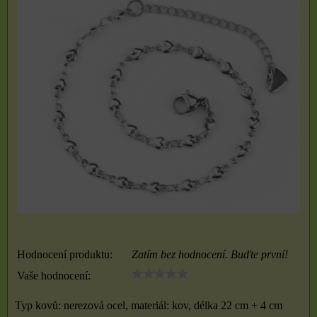
Hodnocení produktu:
Zatím bez hodnocení. Buďte první!
Vaše hodnocení:
Typ kovů: nerezová ocel, materiál: kov, délka 22 cm + 4 cm