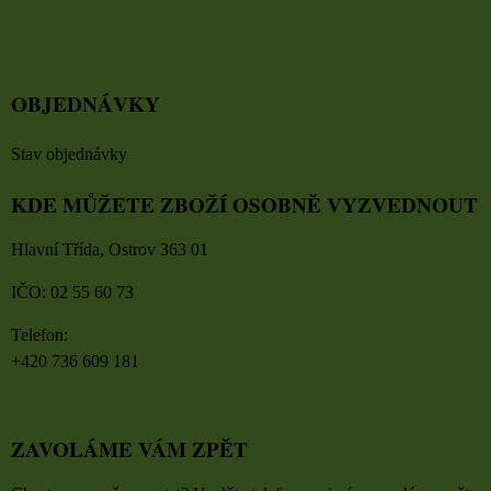
OBJEDNÁVKY
Stav objednávky
KDE MŮŽETE ZBOŽÍ OSOBNĚ VYZVEDNOUT
Hlavní Třída, Ostrov 363 01
IČO: 02 55 60 73
Telefon:
+420 736 609 181
ZAVOLÁME VÁM ZPĚT