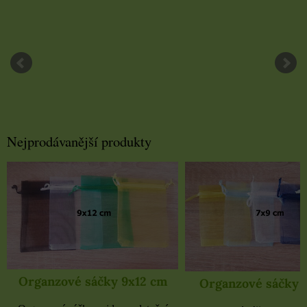
Nejprodávanější produkty
Organzové sáčky 9x12 cm
Organzové sáčky 