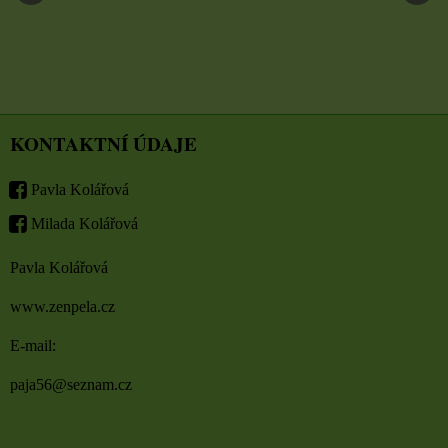
KONTAKTNÍ ÚDAJE
Pavla Kolářová
Milada Kolářová
Pavla Kolářová
www.zenpela.cz
E-mail:
paja56@seznam.cz