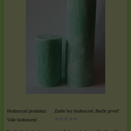
Hodnocení produktu:
Zatím bez hodnocení. Buďte první!
Vaše hodnocení: