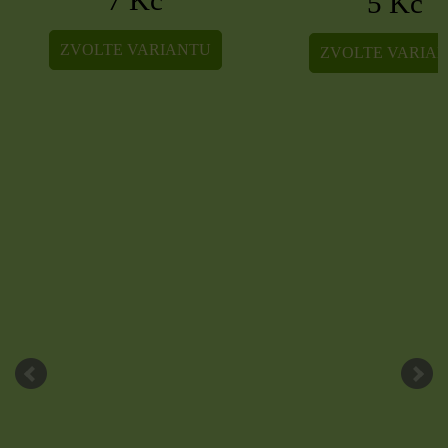
5 Kč
ZVOLTE VARIANTU
ZVOLTE VARIA