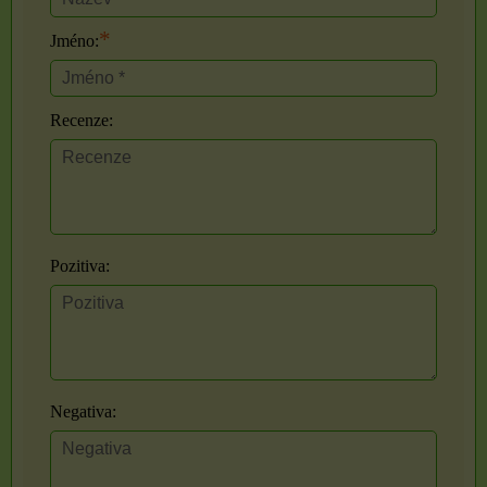
*
Jméno:
Recenze:
Pozitiva:
Negativa: