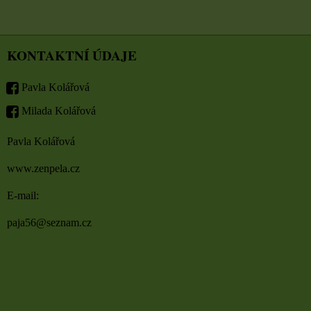
KONTAKTNÍ ÚDAJE
Pavla Kolářová
Milada Kolářová
Pavla Kolářová
www.zenpela.cz
E-mail:
paja56@seznam.cz