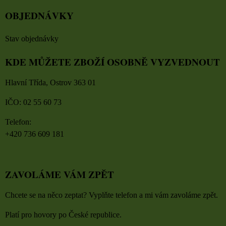
OBJEDNÁVKY
Stav objednávky
KDE MŮŽETE ZBOŽÍ OSOBNĚ VYZVEDNOUT
Hlavní Třída, Ostrov 363 01
IČO: 02 55 60 73
Telefon:
+420 736 609 181
ZAVOLÁME VÁM ZPĚT
Chcete se na něco zeptat? Vyplňte telefon a mi vám zavoláme zpět.
Platí pro hovory po České republice.