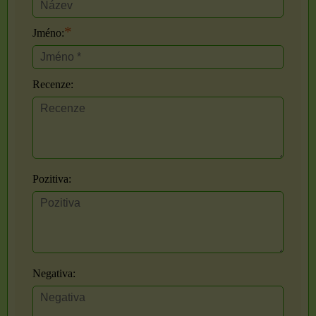
*
Jméno:
Recenze:
Pozitiva:
Negativa: