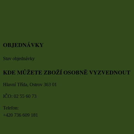
OBJEDNÁVKY
Stav objednávky
KDE MŮŽETE ZBOŽÍ OSOBNĚ VYZVEDNOUT
Hlavní Třída, Ostrov 363 01
IČO: 02 55 60 73
Telefon:
+420 736 609 181