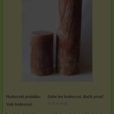
Hodnocení produktu:
Zatím bez hodnocení. Buďte první!
Vaše hodnocení: