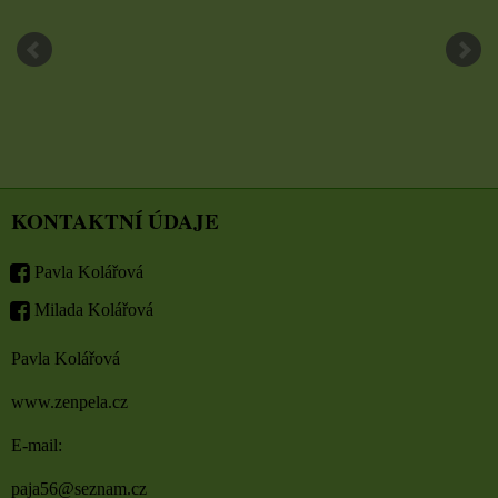
KONTAKTNÍ ÚDAJE
Pavla Kolářová
Milada Kolářová
Pavla Kolářová
www.zenpela.cz
E-mail:
paja56@seznam.cz