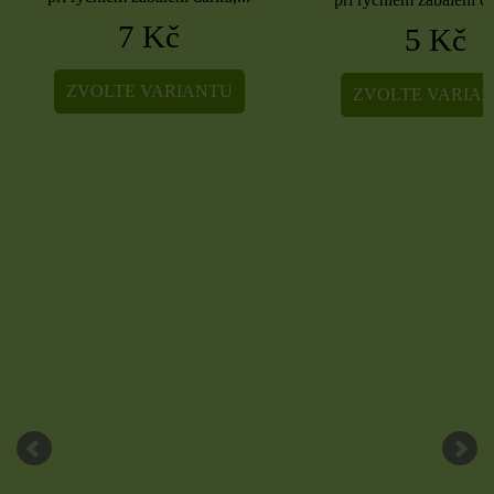
7 Kč
5 Kč
ZVOLTE VARIANTU
ZVOLTE VARIA