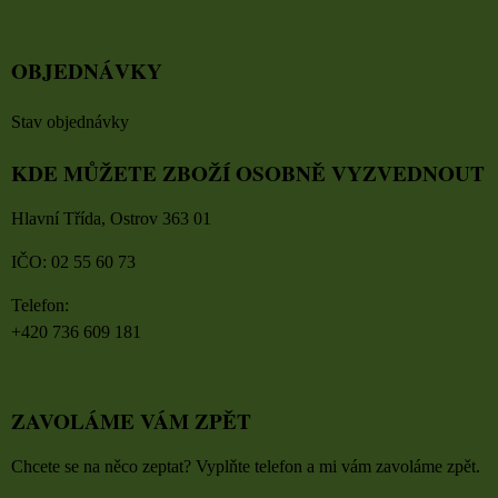
OBJEDNÁVKY
Stav objednávky
KDE MŮŽETE ZBOŽÍ OSOBNĚ VYZVEDNOUT
Hlavní Třída, Ostrov 363 01
IČO: 02 55 60 73
Telefon:
+420 736 609 181
ZAVOLÁME VÁM ZPĚT
Chcete se na něco zeptat? Vyplňte telefon a mi vám zavoláme zpět.