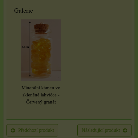
Galerie
Minerální kámen ve
skleněné lahvičce -
Červený granát
Předchozí produkt
Následující produkt