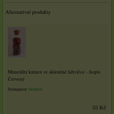
Alternativní produkty
Minerální kámen ve skleněné lahvičce - Jaspis
Červený
Dostupnost:
Skladem
55 Kč