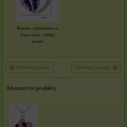
Řetízek s přívěskem ve
tvaru srdce - Světle
modré
Předchozí produkt
Následující produkt
Alternativní produkty