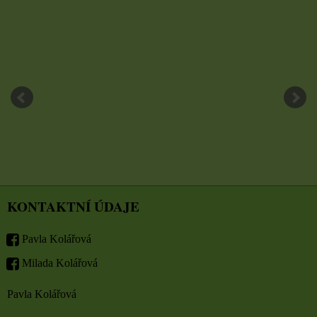
KONTAKTNÍ ÚDAJE
Pavla Kolářová
Milada Kolářová
Pavla Kolářová