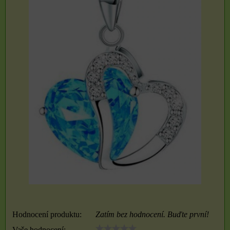
Hodnocení produktu:
Zatím bez hodnocení. Buďte první!
Vaše hodnocení: