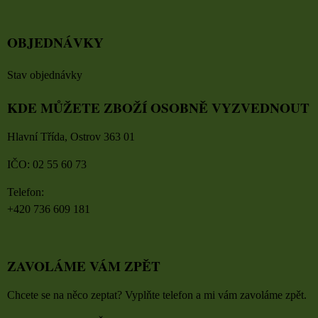
OBJEDNÁVKY
Stav objednávky
KDE MŮŽETE ZBOŽÍ OSOBNĚ VYZVEDNOUT
Hlavní Třída, Ostrov 363 01
IČO: 02 55 60 73
Telefon:
+420 736 609 181
ZAVOLÁME VÁM ZPĚT
Chcete se na něco zeptat? Vyplňte telefon a mi vám zavoláme zpět.