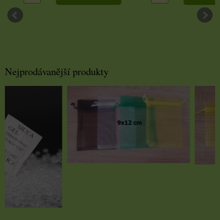
Nejprodávanější produkty