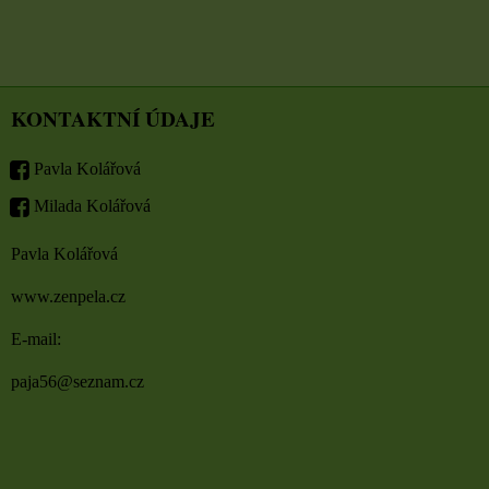
KONTAKTNÍ ÚDAJE
Pavla Kolářová
Milada Kolářová
Pavla Kolářová
www.zenpela.cz
E-mail:
paja56@seznam.cz