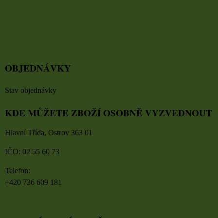
OBJEDNÁVKY
Stav objednávky
KDE MŮŽETE ZBOŽÍ OSOBNĚ VYZVEDNOUT
Hlavní Třída, Ostrov 363 01
IČO: 02 55 60 73
Telefon:
+420 736 609 181