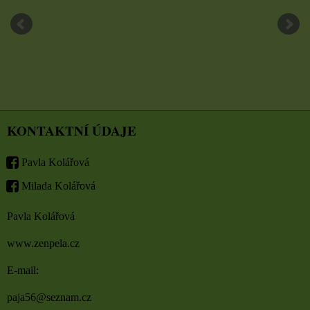
KONTAKTNÍ ÚDAJE
Pavla Kolářová
Milada Kolářová
Pavla Kolářová
www.zenpela.cz
E-mail:
paja56@seznam.cz