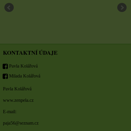
KONTAKTNÍ ÚDAJE
Pavla Kolářová
Milada Kolářová
Pavla Kolářová
www.zenpela.cz
E-mail:
paja56@seznam.cz