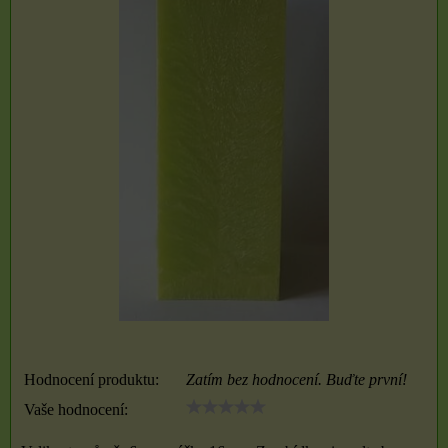
Hodnocení produktu:
Zatím bez hodnocení. Buďte první!
Vaše hodnocení: