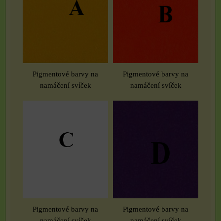
Pigmentové barvy na
Pigmentové barvy na
namáčení svíček
namáčení svíček
Pigmentové barvy na
Pigmentové barvy na
namáčení svíček
namáčení svíček