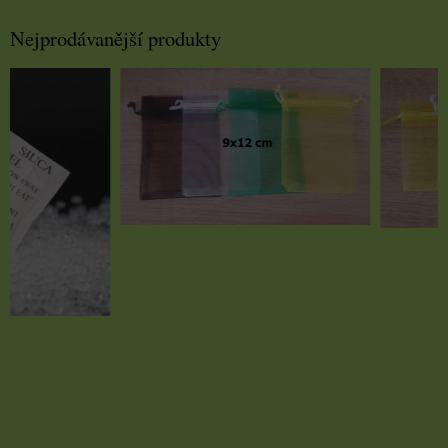
Nejprodávanější produkty