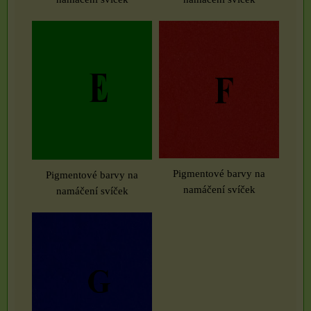
Pigmentové barvy na
Pigmentové barvy na
namáčení svíček
namáčení svíček