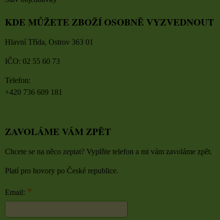
KDE MŮŽETE ZBOŽÍ OSOBNĚ VYZVEDNOUT
Hlavní Třída, Ostrov 363 01
IČO: 02 55 60 73
Telefon:
+420 736 609 181
ZAVOLÁME VÁM ZPĚT
Chcete se na něco zeptat? Vyplňte telefon a mi vám zavoláme zpět.
Platí pro hovory po České republice.
*
Email: