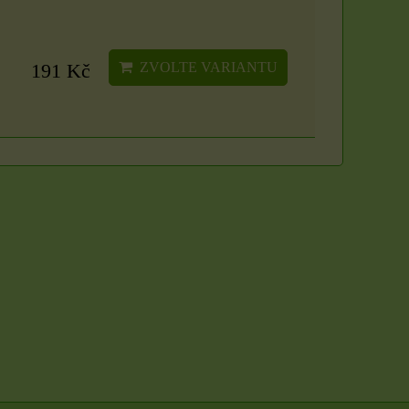
ZVOLTE VARIANTU
ZVOLTE VARIANTU
191 Kč