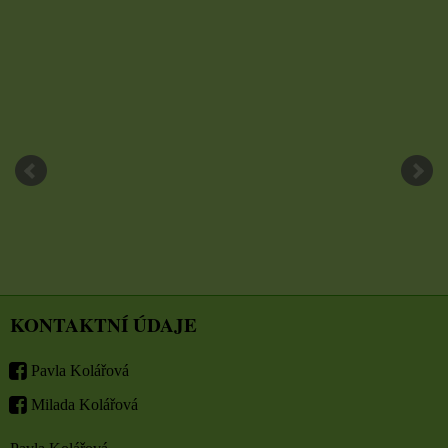
KONTAKTNÍ ÚDAJE
Pavla Kolářová
Milada Kolářová