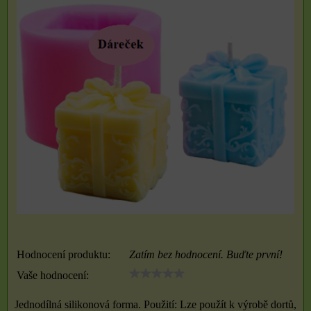
Hodnocení produktu:
Zatím bez hodnocení. Buďte první!
Vaše hodnocení:
Jednodílná silikonová forma. Použití: Lze použít k výrobě dortů,