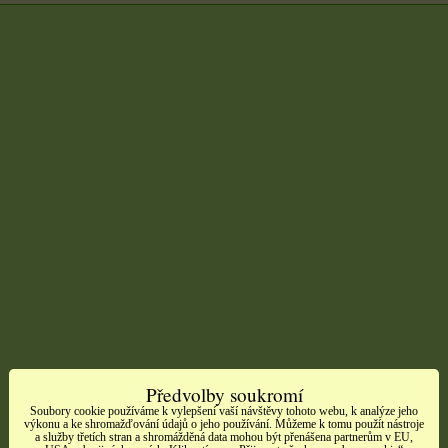
Předvolby soukromí
Soubory cookie používáme k vylepšení vaší návštěvy tohoto webu, k analýze jeho
výkonu a ke shromažďování údajů o jeho používání. Můžeme k tomu použít nástroje
a služby třetích stran a shromážděná data mohou být přenášena partnerům v EU,