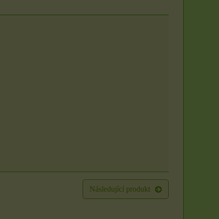
Následující produkt