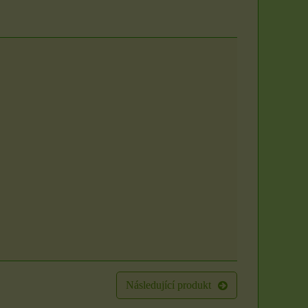
Následující produkt