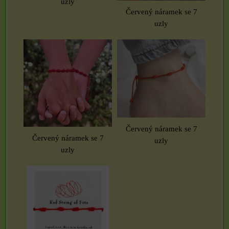
uzly
Červený náramek se 7
uzly
Červený náramek se 7
Červený náramek se 7
uzly
uzly