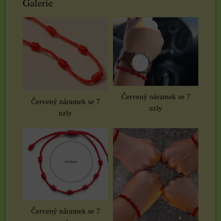
Galerie
Červený náramek se 7
Červený náramek se 7
uzly
uzly
Červený náramek se 7