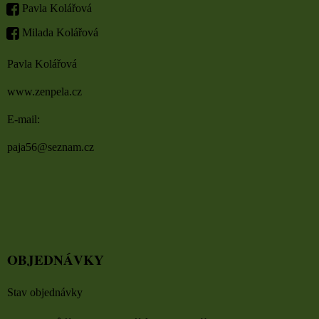
Pavla Kolářová
Milada Kolářová
Pavla Kolářová
www.zenpela.cz
E-mail:
paja56@seznam.cz
OBJEDNÁVKY
Stav objednávky