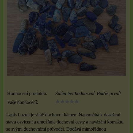
Hodnocení produktu:
Zatím bez hodnocení. Buďte první!
Vaše hodnocení:
Lapis Lazuli je silně duchovní kámen. Napomáhá k dosažení
stavu osvícení a umožňuje duchovní cesty a navázání kontaktu
se svými duchovními průvodci. Dodává mimořádnou