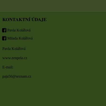
KONTAKTNÍ ÚDAJE
Pavla Kolářová
Milada Kolářová
Pavla Kolářová
www.zenpela.cz
E-mail:
paja56@seznam.cz