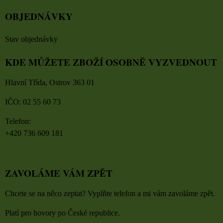
OBJEDNÁVKY
Stav objednávky
KDE MŮŽETE ZBOŽÍ OSOBNĚ VYZVEDNOUT
Hlavní Třída, Ostrov 363 01
IČO: 02 55 60 73
Telefon:
+420 736 609 181
ZAVOLÁME VÁM ZPĚT
Chcete se na něco zeptat? Vyplňte telefon a mi vám zavoláme zpět.
Platí pro hovory po České republice.