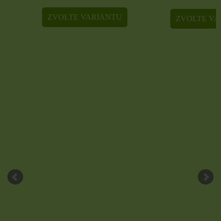
ZVOLTE VARIANTU
ZVOLTE VARIA