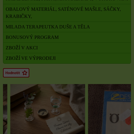
OBALOVÝ MATERIÁL, SATÉNOVÉ MAŠLE, SÁČKY,
KRABIČKY,
MILADA TERAPEUTKA DUŠE A TĚLA
BONUSOVÝ PROGRAM
ZBOŽÍ V AKCI
ZBOŽÍ VE VÝPRODEJI