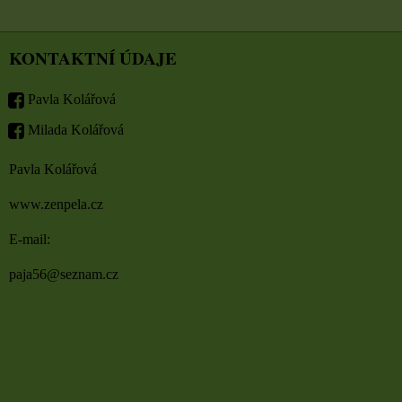
KONTAKTNÍ ÚDAJE
Pavla Kolářová
Milada Kolářová
Pavla Kolářová
www.zenpela.cz
E-mail:
paja56@seznam.cz