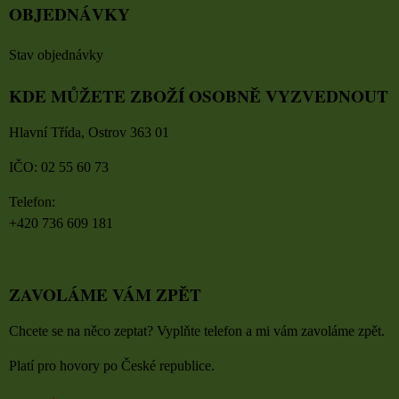
OBJEDNÁVKY
Stav objednávky
KDE MŮŽETE ZBOŽÍ OSOBNĚ VYZVEDNOUT
Hlavní Třída, Ostrov 363 01
IČO: 02 55 60 73
Telefon:
+420 736 609 181
ZAVOLÁME VÁM ZPĚT
Chcete se na něco zeptat? Vyplňte telefon a mi vám zavoláme zpět.
Platí pro hovory po České republice.