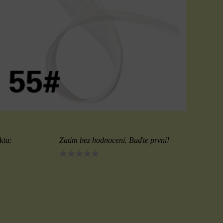
ktu:
Zatím bez hodnocení. Buďte první!